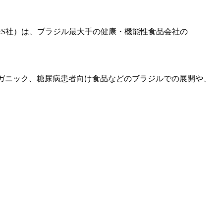
&S社）は、ブラジル最大手の健康・機能性食品会社の
ーガニック、糖尿病患者向け食品などのブラジルでの展開や、