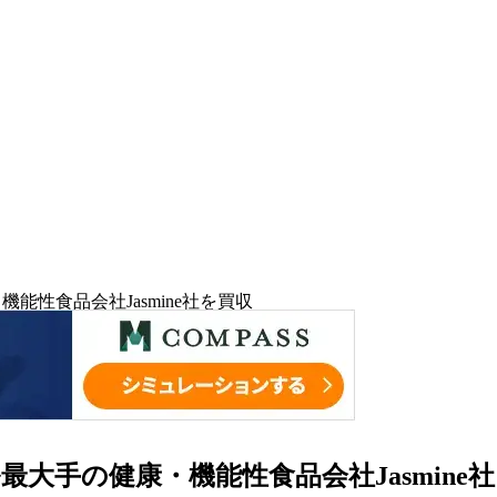
機能性食品会社Jasmine社を買収
ル最大手の健康・機能性食品会社Jasmine