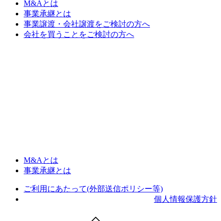
M&Aとは
事業承継とは
事業譲渡・会社譲渡をご検討の方へ
会社を買うことをご検討の方へ
M&Aとは
事業承継とは
ご利用にあたって(外部送信ポリシー等)
個人情報保護方針