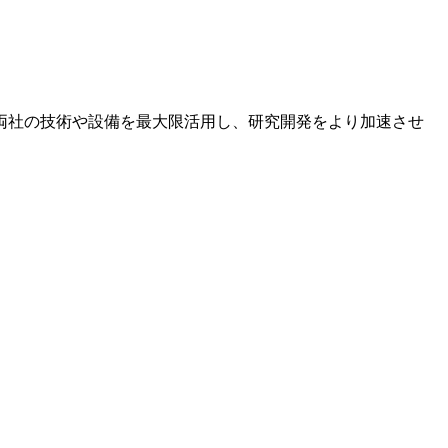
両社の技術や設備を最大限活用し、研究開発をより加速させ