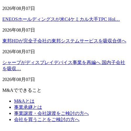
2026年08月07日
ENEOSホールディングスが米C4ケミカル大手TPC Hol…
2026年08月07日
東邦HDが完全子会社の東邦システムサービスを吸収合併へ
2026年08月07日
シャープがディスプレイデバイス事業を再編へ 国内子会社
を吸収…
2026年08月07日
M&Aでできること
M&Aとは
事業承継とは
事業譲渡・会社譲渡をご検討の方へ
会社を買うことをご検討の方へ