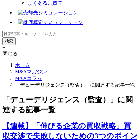
よくあるご質問
+
閉じる
ホーム
M&Aマガジン
M&Aコラム
「デューデリジェンス（監査）」に関連する記事一覧
「デューデリジェンス（監査）」に関
連する記事一覧
【連載】「伸びる企業の買収戦略」買
収交渉で失敗しないための3つのポイン