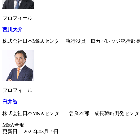
プロフィール
西川大介
株式会社日本M&Aセンター 執行役員 IBカバレッジ統括部
プロフィール
臼井智
株式会社日本M&Aセンター 営業本部 成長戦略開発センタ
M&A全般
更新日：
2025年08月19日