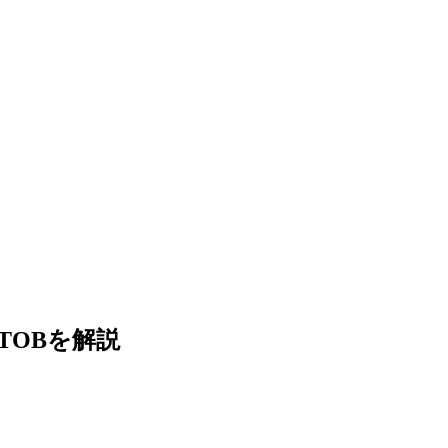
TOBを解説