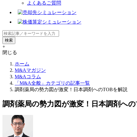
よくあるご質問
+
閉じる
ホーム
M&Aマガジン
M&Aコラム
「M&A全般」カテゴリの記事一覧
調剤薬局の勢力図が激変！日本調剤へのTOBを解説
調剤薬局の勢力図が激変！日本調剤への