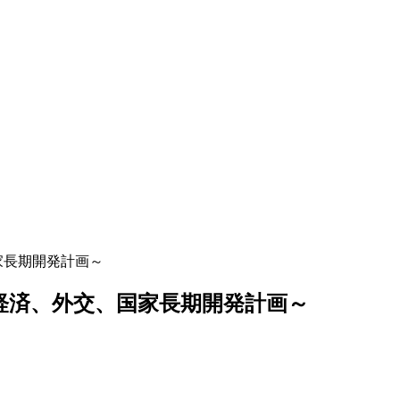
家長期開発計画～
～経済、外交、国家長期開発計画～