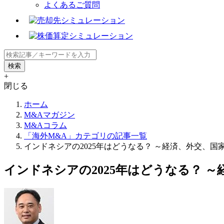
よくあるご質問
+
閉じる
ホーム
M&Aマガジン
M&Aコラム
「海外M&A」カテゴリの記事一覧
インドネシアの2025年はどうなる？ ～経済、外交、国
インドネシアの2025年はどうなる？ 