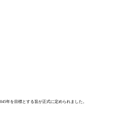
045年を目標とする旨が正式に定められました。