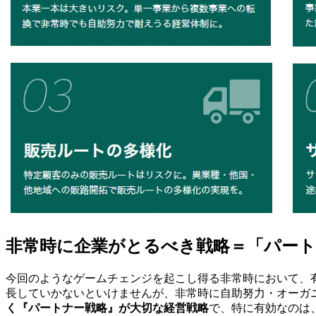
非常時に企業がとるべき戦略＝「パート
今回のようなゲームチェンジを起こし得る非常時において、
長していかないといけませんが、非常時に自助努力・オーガ
く『パートナー戦略』が大切な経営戦略
で、特に有効なのは