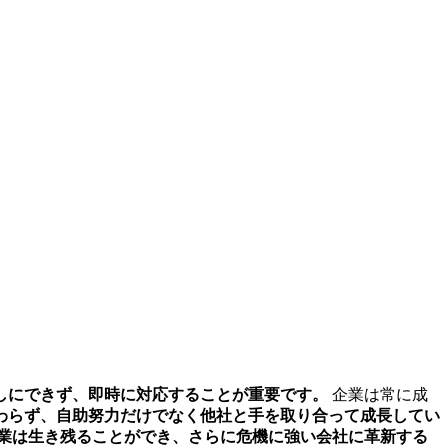
しにできず、即時に対応することが重要です。
企業は常に成
わらず、自助努力だけでなく他社と手を取り合って成長してい
業は生き残ることができ、さらに危機に強い会社に革新する