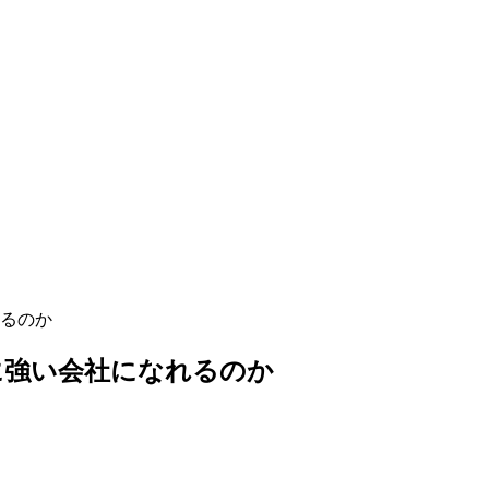
るのか
に強い会社になれるのか