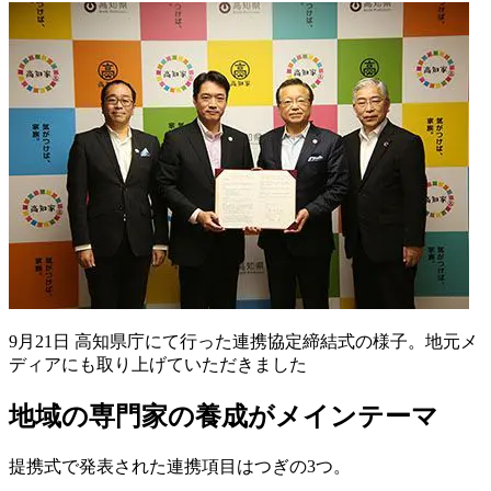
9月21日 高知県庁にて行った連携協定締結式の様子。地元メ
ディアにも取り上げていただきました
地域の専門家の養成がメインテーマ
提携式で発表された連携項目はつぎの3つ。