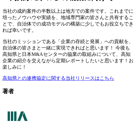
当社の成約案件の半数以上は地方での案件です。これまでに
培ったノウハウや実績を、地域専門家の皆さんと共有するこ
とで、自治体での成功モデルの構築に少しでもお役立ちでき
れば幸いです。
当社のミッションである「企業の存続と発展」への貢献を、
自治体の皆さまと一緒に実現できればと思います！ 今後も
高知県と日本M&Aセンターの協業の取組みについて、高知
企業の紹介を交えながら定期レポートしたいと思います！お
楽しみに！
高知県との連携協定に関する当社リリースはこちら
著者