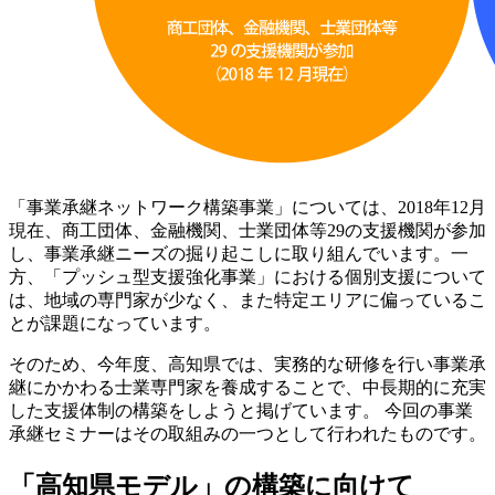
「事業承継ネットワーク構築事業」については、2018年12月
現在、商工団体、金融機関、士業団体等29の支援機関が参加
し、事業承継ニーズの掘り起こしに取り組んでいます。一
方、「プッシュ型支援強化事業」における個別支援について
は、地域の専門家が少なく、また特定エリアに偏っているこ
とが課題になっています。
そのため、今年度、高知県では、実務的な研修を行い事業承
継にかかわる士業専門家を養成することで、中長期的に充実
した支援体制の構築をしようと掲げています。 今回の事業
承継セミナーはその取組みの一つとして行われたものです。
「高知県モデル」の構築に向けて