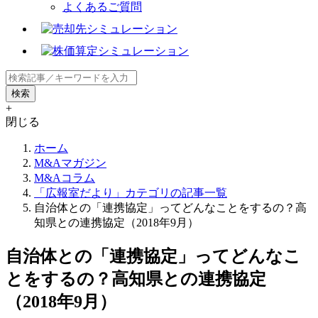
よくあるご質問
+
閉じる
ホーム
M&Aマガジン
M&Aコラム
「広報室だより」カテゴリの記事一覧
自治体との「連携協定」ってどんなことをするの？高
知県との連携協定（2018年9月）
自治体との「連携協定」ってどんなこ
とをするの？高知県との連携協定
（2018年9月）