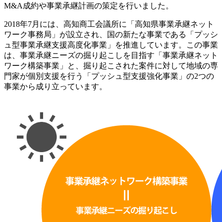
M&A成約や事業承継計画の策定を行いました。
2018年7月には、高知商工会議所に「高知県事業承継ネット
ワーク事務局」が設立され、国の新たな事業である「プッシ
ュ型事業承継支援高度化事業」を推進しています。この事業
は、事業承継ニーズの掘り起こしを目指す「事業承継ネット
ワーク構築事業」と、掘り起こされた案件に対して地域の専
門家が個別支援を行う「プッシュ型支援強化事業」の2つの
事業から成り立っています。