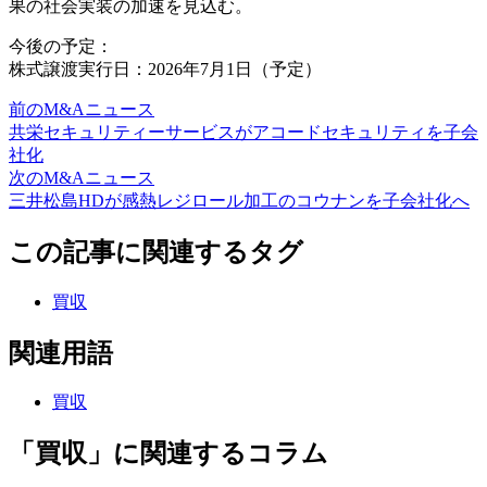
果の社会実装の加速を見込む。
今後の予定：
株式譲渡実行日：2026年7月1日（予定）
前のM&Aニュース
共栄セキュリティーサービスがアコードセキュリティを子会
社化
次のM&Aニュース
三井松島HDが感熱レジロール加工のコウナンを子会社化へ
この記事に関連するタグ
買収
関連用語
買収
「買収」に関連するコラム