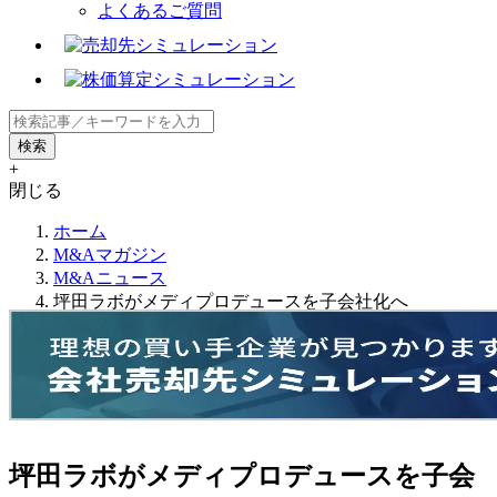
よくあるご質問
+
閉じる
ホーム
M&Aマガジン
M&Aニュース
坪田ラボがメディプロデュースを子会社化へ
坪田ラボがメディプロデュースを子会