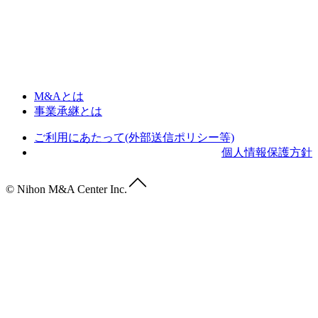
M&Aとは
事業承継とは
ご利用にあたって(外部送信ポリシー等)
個人情報保護方針
© Nihon M&A Center Inc.