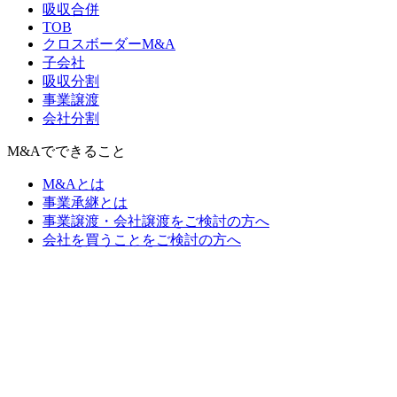
吸収合併
TOB
クロスボーダーM&A
子会社
吸収分割
事業譲渡
会社分割
M&Aでできること
M&Aとは
事業承継とは
事業譲渡・会社譲渡をご検討の方へ
会社を買うことをご検討の方へ