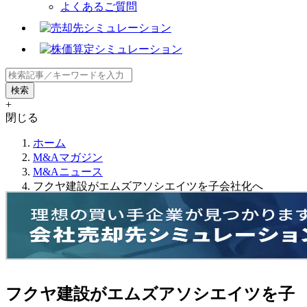
よくあるご質問
+
閉じる
ホーム
M&Aマガジン
M&Aニュース
フクヤ建設がエムズアソシエイツを子会社化へ
フクヤ建設がエムズアソシエイツを子