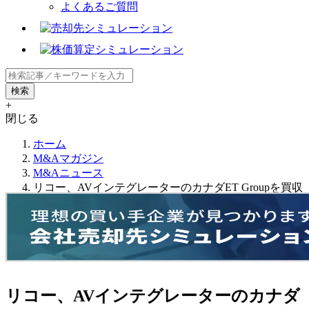
よくあるご質問
+
閉じる
ホーム
M&Aマガジン
M&Aニュース
リコー、AVインテグレーターのカナダET Groupを買収
リコー、AVインテグレーターのカナダ