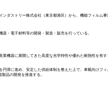
ンダストリー株式会社（東京都港区）から、機能フィルム事業を
御機器・電子材料等の開発・製造・販売を行っている。
や産業機器に展開してきた高度な光学特性や優れた耐熱性を有す
応を円滑に進め、安定した供給体制を整えた上で、車載向けフィ
能製品の開発を推進する。