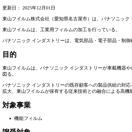
更新日：
2025年12月01日
東山フイルム株式会社（愛知県名古屋市）は、パナソニック イ
東山フイルムは、工業用フィルムの加工を行っている。
パナソニック インダストリーは、電気部品・電子部品・制
目的
東山フイルムは、パナソニック インダストリーが車載機器
図る。
パナソニック インダストリーの既存顧客への製品供給の対
拡大、東山フイルムが保有する従来技術との融合による高機
対象事業
機能フィルム