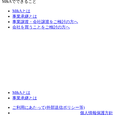
M&Aでできること
M&Aとは
事業承継とは
事業譲渡・会社譲渡をご検討の方へ
会社を買うことをご検討の方へ
M&Aとは
事業承継とは
ご利用にあたって(外部送信ポリシー等)
個人情報保護方針