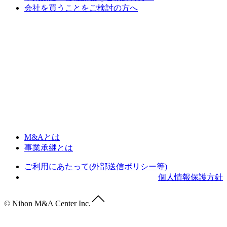
会社を買うことをご検討の方へ
M&Aとは
事業承継とは
ご利用にあたって(外部送信ポリシー等)
個人情報保護方針
© Nihon M&A Center Inc.