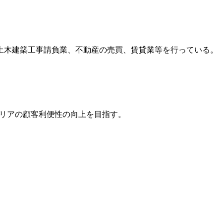
土木建築工事請負業、不動産の売買、賃貸業等を行っている。
リアの顧客利便性の向上を目指す。