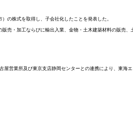
橋市）の株式を取得し、子会社化したことを発表した。
の販売・加工ならびに輸出入業、金物・土木建築材料の販売、
古屋営業所及び東京支店静岡センターとの連携により、東海エ