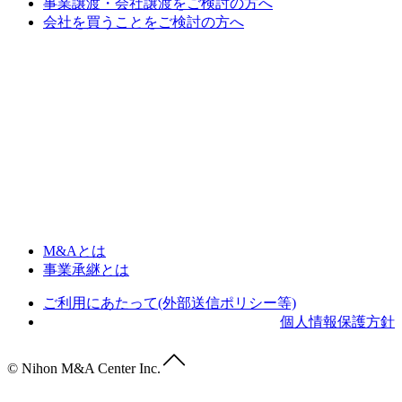
事業譲渡・会社譲渡をご検討の方へ
会社を買うことをご検討の方へ
M&Aとは
事業承継とは
ご利用にあたって(外部送信ポリシー等)
個人情報保護方針
© Nihon M&A Center Inc.