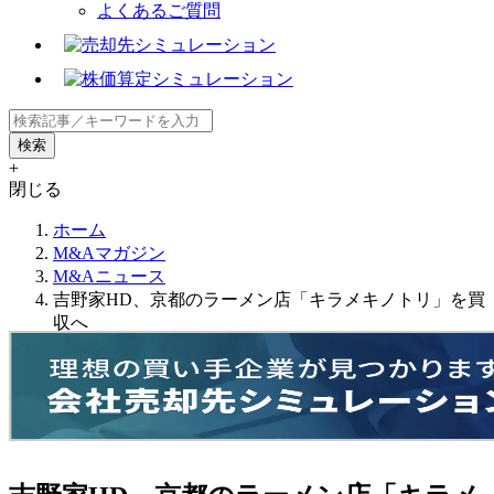
よくあるご質問
+
閉じる
ホーム
M&Aマガジン
M&Aニュース
吉野家HD、京都のラーメン店「キラメキノトリ」を買
収へ