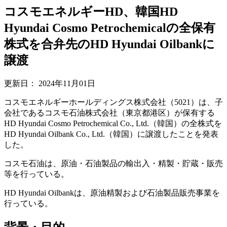
コスモエネルギーHD、韓国HD
Hyundai Cosmo Petrochemicalの全保有
株式を合弁先のHD Hyundai Oilbankに
譲渡
更新日：
2024年11月01日
コスモエネルギーホールディングス株式会社（5021）は、子
会社であるコスモ石油株式会社（東京都港区）が保有する
HD Hyundai Cosmo Petrochemical Co., Ltd.（韓国）の全株式を
HD Hyundai Oilbank Co., Ltd.（韓国）に譲渡したことを発表
した。
コスモ石油は、原油・石油製品の輸出入・精製・貯蔵・販売
等を行っている。
HD Hyundai Oilbankは、原油精製および石油製品販売事業を
行っている。