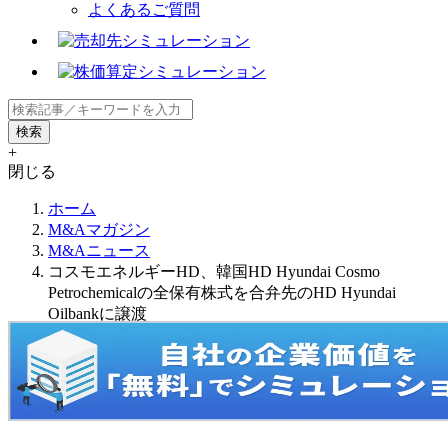
よくあるご質問
+
閉じる
ホーム
M&Aマガジン
M&Aニュース
コスモエネルギーHD、韓国HD Hyundai Cosmo
Petrochemicalの全保有株式を合弁先のHD Hyundai
Oilbankに譲渡