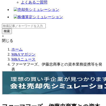
よくあるご質問
+
閉じる
ホーム
M&Aマガジン
M&Aニュース
ファーマフーズ、伊藤忠商事との資本業務提携等を発
表