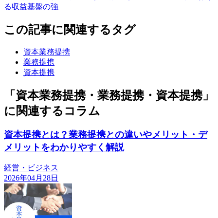
る収益基盤の強
この記事に関連するタグ
資本業務提携
業務提携
資本提携
「資本業務提携・業務提携・資本提携」
に関連するコラム
資本提携とは？業務提携との違いやメリット・デ
メリットをわかりやすく解説
経営・ビジネス
2026年04月28日