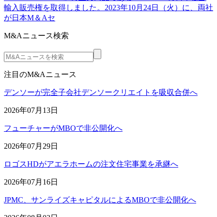
輸入販売権を取得しました。2023年10月24日（火）に、両社
が日本M＆Aセ
M&Aニュース検索
注目のM&Aニュース
デンソーが完全子会社デンソークリエイトを吸収合併へ
2026年07月13日
フューチャーがMBOで非公開化へ
2026年07月29日
ロゴスHDがアエラホームの注文住宅事業を承継へ
2026年07月16日
JPMC、サンライズキャピタルによるMBOで非公開化へ