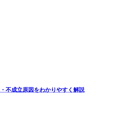
れ・不成立原因をわかりやすく解説