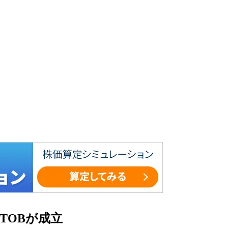
TOBが成立