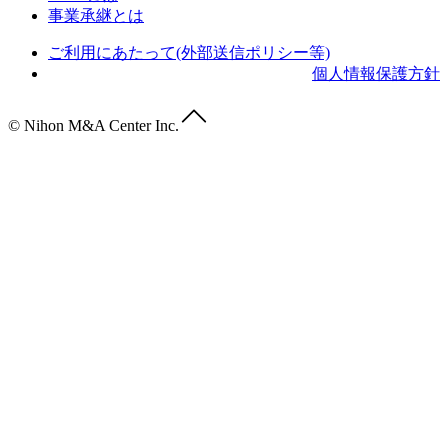
事業承継とは
ご利用にあたって(外部送信ポリシー等)
個人情報保護方針
© Nihon M&A Center Inc.