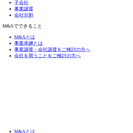
子会社
事業譲渡
会社分割
M&Aでできること
M&Aとは
事業承継とは
事業譲渡・会社譲渡をご検討の方へ
会社を買うことをご検討の方へ
M&Aとは