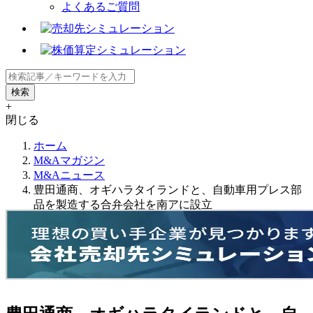
よくあるご質問
+
閉じる
ホーム
M&Aマガジン
M&Aニュース
豊田通商、オギハラタイランドと、自動車用プレス部
品を製造する合弁会社を南アに設立