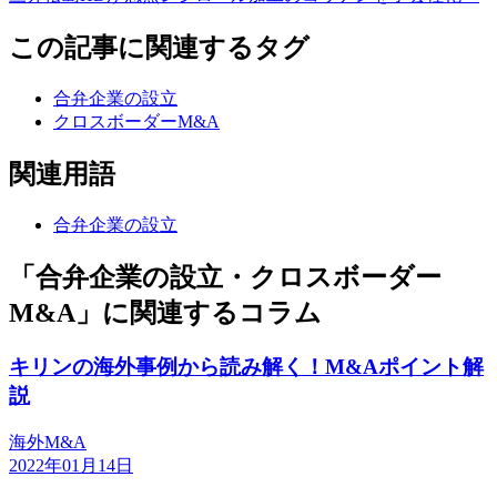
この記事に関連するタグ
合弁企業の設立
クロスボーダーM&A
関連用語
合弁企業の設立
「合弁企業の設立・クロスボーダー
M&A」に関連するコラム
キリンの海外事例から読み解く！M&Aポイント解
説
海外M&A
2022年01月14日