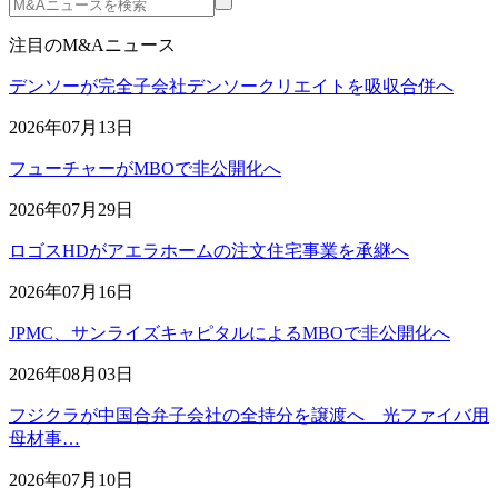
注目のM&Aニュース
デンソーが完全子会社デンソークリエイトを吸収合併へ
2026年07月13日
フューチャーがMBOで非公開化へ
2026年07月29日
ロゴスHDがアエラホームの注文住宅事業を承継へ
2026年07月16日
JPMC、サンライズキャピタルによるMBOで非公開化へ
2026年08月03日
フジクラが中国合弁子会社の全持分を譲渡へ 光ファイバ用
母材事…
2026年07月10日