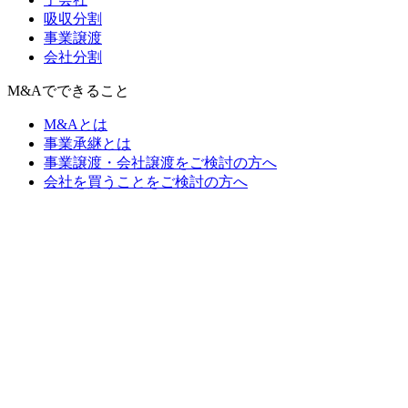
吸収分割
事業譲渡
会社分割
M&Aでできること
M&Aとは
事業承継とは
事業譲渡・会社譲渡をご検討の方へ
会社を買うことをご検討の方へ