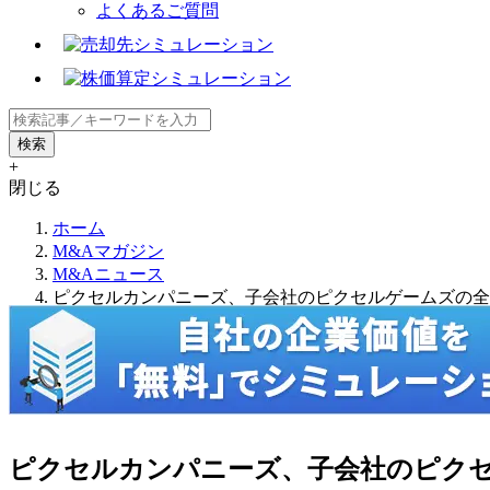
よくあるご質問
+
閉じる
ホーム
M&Aマガジン
M&Aニュース
ピクセルカンパニーズ、子会社のピクセルゲームズの全株
ピクセルカンパニーズ、子会社のピクセ