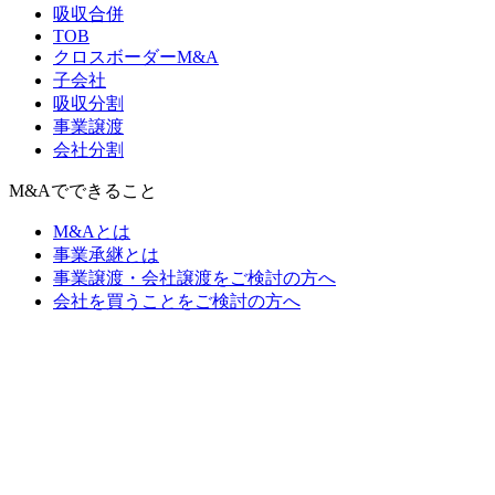
吸収合併
TOB
クロスボーダーM&A
子会社
吸収分割
事業譲渡
会社分割
M&Aでできること
M&Aとは
事業承継とは
事業譲渡・会社譲渡をご検討の方へ
会社を買うことをご検討の方へ