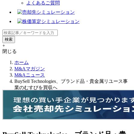
よくあるご質問
+
閉じる
ホーム
M&Aマガジン
M&Aニュース
BuySell Technologies、ブランド品・貴金属リユース事
業のむすびを買収へ