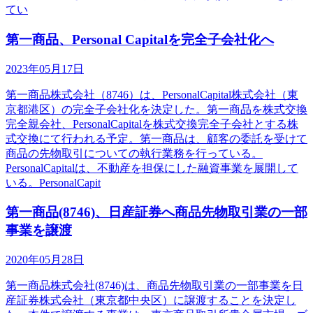
てい
第一商品、Personal Capitalを完全子会社化へ
2023年05月17日
第一商品株式会社（8746）は、PersonalCapital株式会社（東
京都港区）の完全子会社化を決定した。第一商品を株式交換
完全親会社、PersonalCapitalを株式交換完全子会社とする株
式交換にて行われる予定。第一商品は、顧客の委託を受けて
商品の先物取引についての執行業務を行っている。
PersonalCapitalは、不動産を担保にした融資事業を展開して
いる。PersonalCapit
第一商品(8746)、日産証券へ商品先物取引業の一部
事業を譲渡
2020年05月28日
第一商品株式会社(8746)は、商品先物取引業の一部事業を日
産証券株式会社（東京都中央区）に譲渡することを決定し