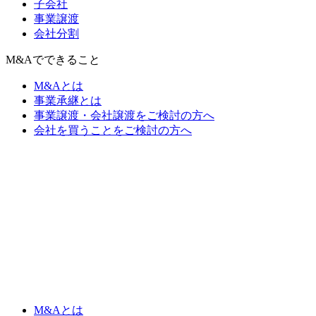
子会社
事業譲渡
会社分割
M&Aでできること
M&Aとは
事業承継とは
事業譲渡・会社譲渡をご検討の方へ
会社を買うことをご検討の方へ
M&Aとは