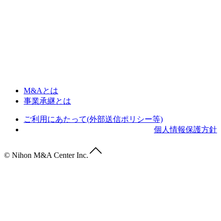
M&Aとは
事業承継とは
ご利用にあたって(外部送信ポリシー等)
個人情報保護方針
© Nihon M&A Center Inc.