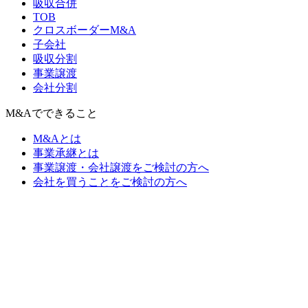
吸収合併
TOB
クロスボーダーM&A
子会社
吸収分割
事業譲渡
会社分割
M&Aでできること
M&Aとは
事業承継とは
事業譲渡・会社譲渡をご検討の方へ
会社を買うことをご検討の方へ