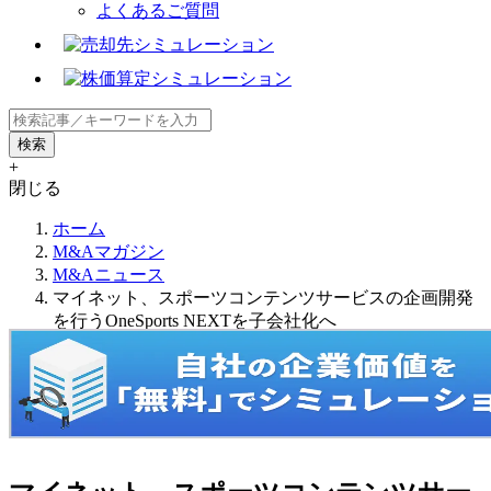
よくあるご質問
+
閉じる
ホーム
M&Aマガジン
M&Aニュース
マイネット、スポーツコンテンツサービスの企画開発
を行うOneSports NEXTを子会社化へ