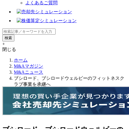
よくあるご質問
+
閉じる
ホーム
M&Aマガジン
M&Aニュース
ブシロード、ブシロードウェルビーのフィットネスク
ラブ事業を承継へ