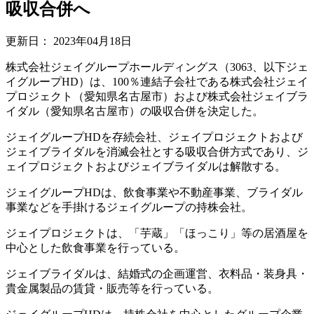
吸収合併へ
更新日：
2023年04月18日
株式会社ジェイグループホールディングス（3063、以下ジェ
イグループHD）は、100％連結子会社である株式会社ジェイ
プロジェクト（愛知県名古屋市）および株式会社ジェイブラ
イダル（愛知県名古屋市）の吸収合併を決定した。
ジェイグループHDを存続会社、ジェイプロジェクトおよび
ジェイブライダルを消滅会社とする吸収合併方式であり、ジ
ェイプロジェクトおよびジェイブライダルは解散する。
ジェイグループHDは、飲食事業や不動産事業、ブライダル
事業などを手掛けるジェイグループの持株会社。
ジェイプロジェクトは、「芋蔵」「ほっこり」等の居酒屋を
中心とした飲食事業を行っている。
ジェイブライダルは、結婚式の企画運営、衣料品・装身具・
貴金属製品の賃貸・販売等を行っている。