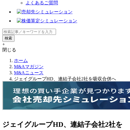
よくあるご質問
+
閉じる
ホーム
M&Aマガジン
M&Aニュース
ジェイグループHD、連結子会社2社を吸収合併へ
ジェイグループHD、連結子会社2社を