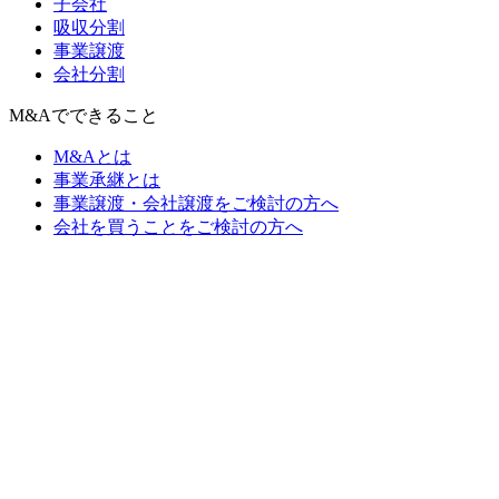
子会社
吸収分割
事業譲渡
会社分割
M&Aでできること
M&Aとは
事業承継とは
事業譲渡・会社譲渡をご検討の方へ
会社を買うことをご検討の方へ