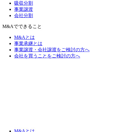
吸収分割
事業譲渡
会社分割
M&Aでできること
M&Aとは
事業承継とは
事業譲渡・会社譲渡をご検討の方へ
会社を買うことをご検討の方へ
M&Aとは