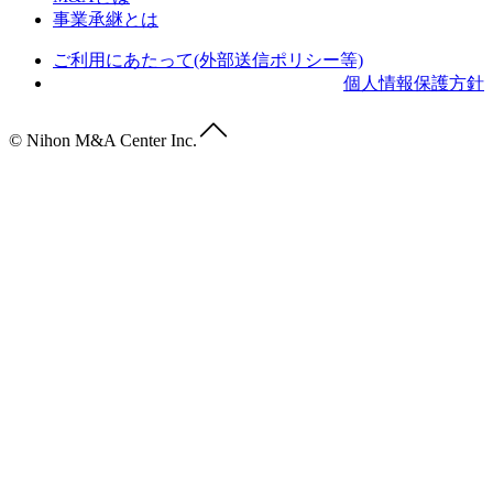
事業承継とは
ご利用にあたって(外部送信ポリシー等)
個人情報保護方針
© Nihon M&A Center Inc.