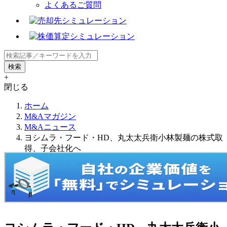
よくあるご質問
+
閉じる
ホーム
M&Aマガジン
M&Aニュース
ヨシムラ・フード・HD、丸太太兵衛小林製麺の株式取
得、子会社化へ