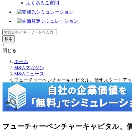
よくあるご質問
+
閉じる
ホーム
M&Aマガジン
M&Aニュース
フューチャーベンチャーキャピタル、信州スタートアップ
フューチャーベンチャーキャピタル、