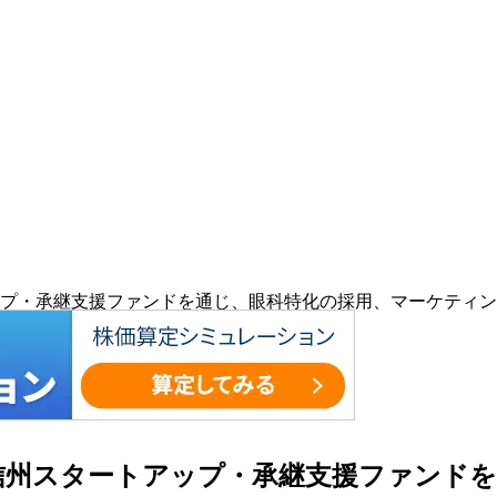
・承継支援ファンドを通じ、眼科特化の採用、マーケティング支援
信州スタートアップ・承継支援ファンドを