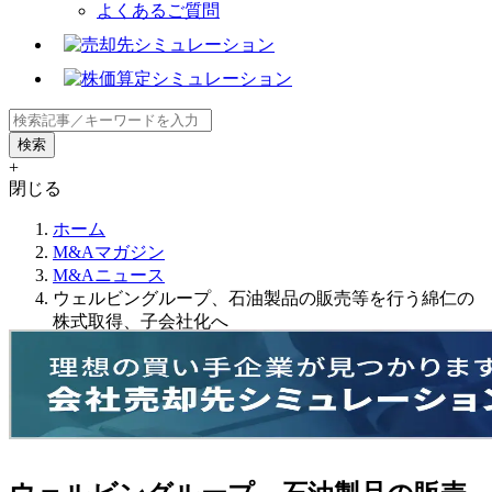
よくあるご質問
+
閉じる
ホーム
M&Aマガジン
M&Aニュース
ウェルビングループ、石油製品の販売等を行う綿仁の
株式取得、子会社化へ