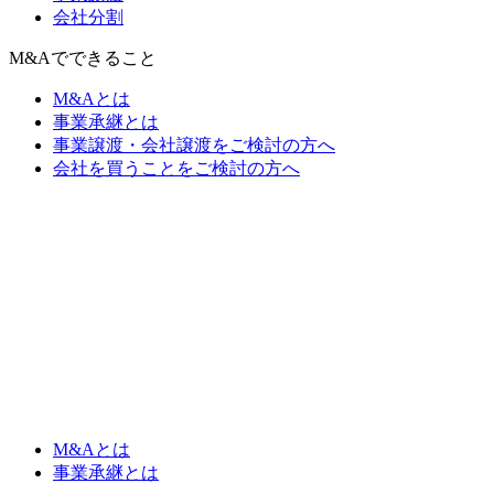
会社分割
M&Aでできること
M&Aとは
事業承継とは
事業譲渡・会社譲渡をご検討の方へ
会社を買うことをご検討の方へ
M&Aとは
事業承継とは