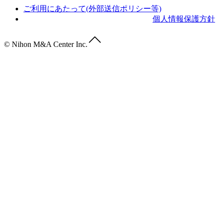
ご利用にあたって(外部送信ポリシー等)
個人情報保護方針
© Nihon M&A Center Inc.