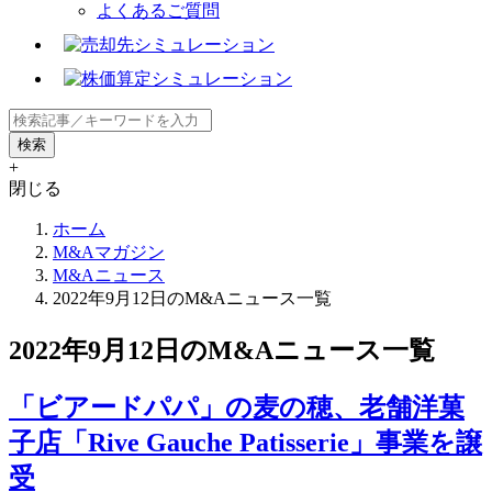
よくあるご質問
+
閉じる
ホーム
M&Aマガジン
M&Aニュース
2022年9月12日のM&Aニュース一覧
2022年9月12日のM&Aニュース一覧
「ビアードパパ」の麦の穂、老舗洋菓
子店「Rive Gauche Patisserie」事業を譲
受