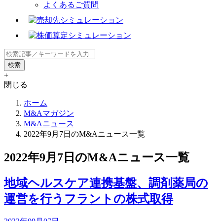
よくあるご質問
+
閉じる
ホーム
M&Aマガジン
M&Aニュース
2022年9月7日のM&Aニュース一覧
2022年9月7日のM&Aニュース一覧
地域ヘルスケア連携基盤、調剤薬局の
運営を行うフラントの株式取得