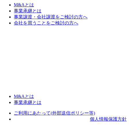
M&Aとは
事業承継とは
事業譲渡・会社譲渡をご検討の方へ
会社を買うことをご検討の方へ
M&Aとは
事業承継とは
ご利用にあたって(外部送信ポリシー等)
個人情報保護方針