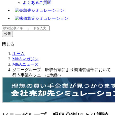
よくあるご質問
+
閉じる
ホーム
M&Aマガジン
M&Aニュース
ソニーグループ、吸収分割により調達管理部において
行う事業をソニーに承継へ