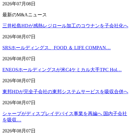
2026年07月08日
最新のM&Aニュース
三井松島HDが感熱レジロール加工のコウナンを子会社化へ
2026年08月07日
SRSホールディングス、FOOD ＆ LIFE COMPAN…
2026年08月07日
ENEOSホールディングスが米C4ケミカル大手TPC Hol…
2026年08月07日
東邦HDが完全子会社の東邦システムサービスを吸収合併へ
2026年08月07日
シャープがディスプレイデバイス事業を再編へ 国内子会社
を吸収…
2026年08月07日