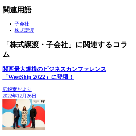
関連用語
子会社
株式譲渡
「株式譲渡・子会社」に関連するコラ
ム
関西最大規模のビジネスカンファレンス
「WestShip 2022」に登壇！
広報室だより
2022年12月26日