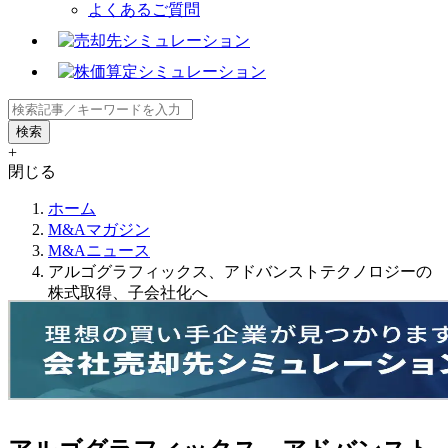
よくあるご質問
+
閉じる
ホーム
M&Aマガジン
M&Aニュース
アルゴグラフィックス、アドバンストテクノロジーの
株式取得、子会社化へ