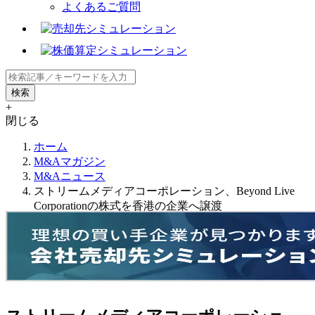
よくあるご質問
+
閉じる
ホーム
M&Aマガジン
M&Aニュース
ストリームメディアコーポレーション、Beyond Live
Corporationの株式を香港の企業へ譲渡