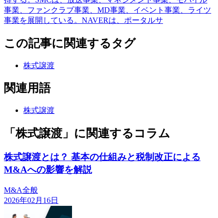
事業、ファンクラブ事業、MD事業、イベント事業、ライツ
事業を展開している。NAVERは、ポータルサ
この記事に関連するタグ
株式譲渡
関連用語
株式譲渡
「株式譲渡」に関連するコラム
株式譲渡とは？ 基本の仕組みと税制改正による
M&Aへの影響を解説
M&A全般
2026年02月16日