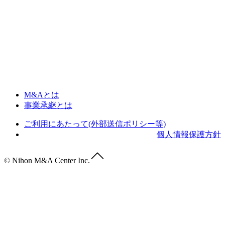
M&Aとは
事業承継とは
ご利用にあたって(外部送信ポリシー等)
個人情報保護方針
© Nihon M&A Center Inc.