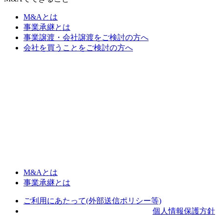
M&Aとは
事業承継とは
事業譲渡・会社譲渡をご検討の方へ
会社を買うことをご検討の方へ
M&Aとは
事業承継とは
ご利用にあたって(外部送信ポリシー等)
個人情報保護方針