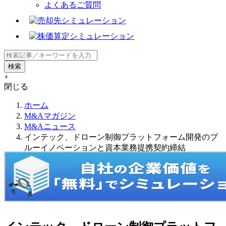
よくあるご質問
+
閉じる
ホーム
M&Aマガジン
M&Aニュース
インテック、ドローン制御プラットフォーム開発のブ
ルーイノベーションと資本業務提携契約締結