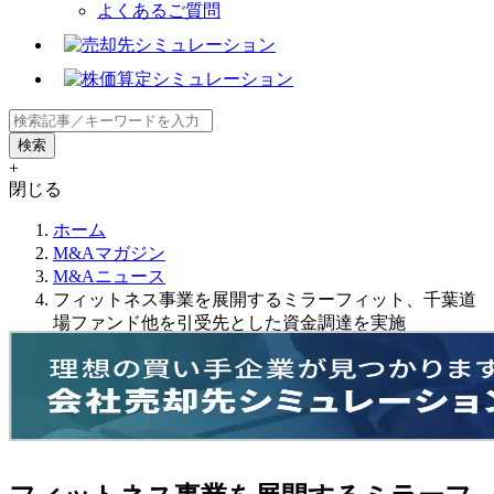
よくあるご質問
+
閉じる
ホーム
M&Aマガジン
M&Aニュース
フィットネス事業を展開するミラーフィット、千葉道
場ファンド他を引受先とした資金調達を実施