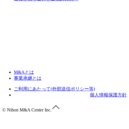
M&Aとは
事業承継とは
ご利用にあたって(外部送信ポリシー等)
個人情報保護方針
© Nihon M&A Center Inc.