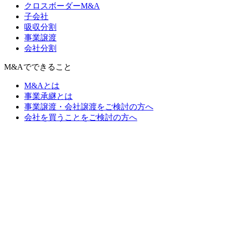
クロスボーダーM&A
子会社
吸収分割
事業譲渡
会社分割
M&Aでできること
M&Aとは
事業承継とは
事業譲渡・会社譲渡をご検討の方へ
会社を買うことをご検討の方へ