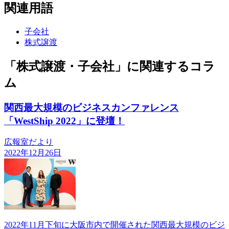
関連用語
子会社
株式譲渡
「株式譲渡・子会社」に関連するコラ
ム
関西最大規模のビジネスカンファレンス
「WestShip 2022」に登壇！
広報室だより
2022年12月26日
2022年11月下旬に大阪市内で開催された関西最大規模のビジ