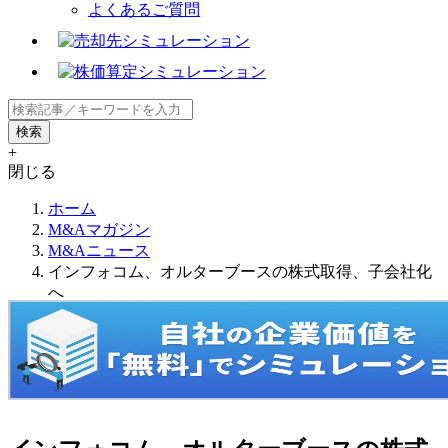
よくあるご質問
+
閉じる
ホーム
M&Aマガジン
M&Aニュース
インフォコム、オルターブースの株式取得、子会社化
へ