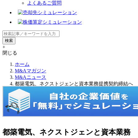
よくあるご質問
+
閉じる
ホーム
M&Aマガジン
M&Aニュース
都築電気、ネクストジェンと資本業務提携契約締結へ
都築電気、ネクストジェンと資本業務