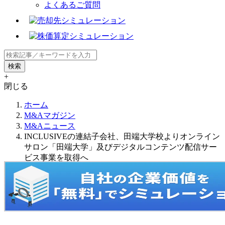
よくあるご質問
+
閉じる
ホーム
M&Aマガジン
M&Aニュース
INCLUSIVEの連結子会社、田端大学校よりオンライン
サロン「田端大学」及びデジタルコンテンツ配信サー
ビス事業を取得へ