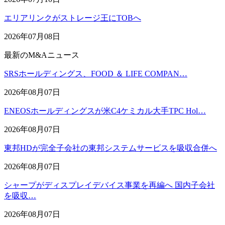
エリアリンクがストレージ王にTOBへ
2026年07月08日
最新のM&Aニュース
SRSホールディングス、FOOD ＆ LIFE COMPAN…
2026年08月07日
ENEOSホールディングスが米C4ケミカル大手TPC Hol…
2026年08月07日
東邦HDが完全子会社の東邦システムサービスを吸収合併へ
2026年08月07日
シャープがディスプレイデバイス事業を再編へ 国内子会社
を吸収…
2026年08月07日