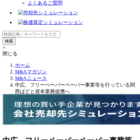
よくあるご質問
+
閉じる
ホーム
M&Aマガジン
M&Aニュース
中広、フリーペーパーペーパー事業等を行っている関
西ぱどと資本業務提携へ