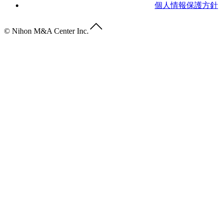
個人情報保護方針
© Nihon M&A Center Inc.