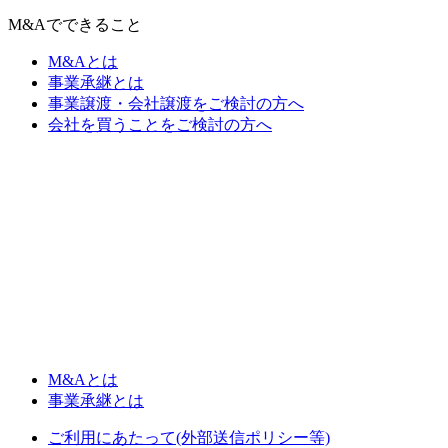
M&Aでできること
M&Aとは
事業承継とは
事業譲渡・会社譲渡をご検討の方へ
会社を買うことをご検討の方へ
M&Aとは
事業承継とは
ご利用にあたって(外部送信ポリシー等)