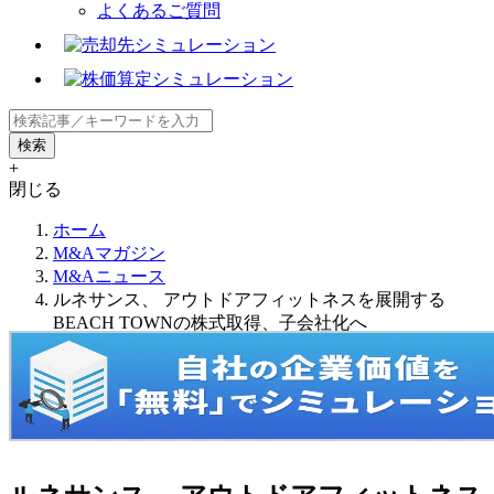
よくあるご質問
+
閉じる
ホーム
M&Aマガジン
M&Aニュース
ルネサンス、 アウトドアフィットネスを展開する
BEACH TOWNの株式取得、子会社化へ