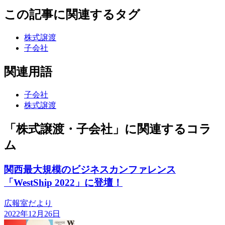
この記事に関連するタグ
株式譲渡
子会社
関連用語
子会社
株式譲渡
「株式譲渡・子会社」に関連するコラ
ム
関西最大規模のビジネスカンファレンス
「WestShip 2022」に登壇！
広報室だより
2022年12月26日