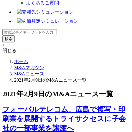
よくあるご質問
+
閉じる
ホーム
M&Aマガジン
M&Aニュース
2021年2月9日のM&Aニュース一覧
2021年2月9日のM&Aニュース一覧
フォーバルテレコム、広島で複写・印
刷業を展開するトライサクセスに子会
社の一部事業を譲渡へ