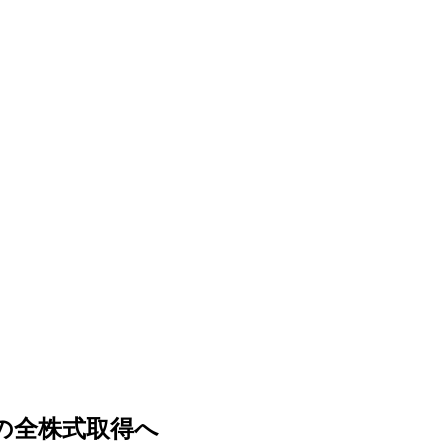
社の全株式取得へ