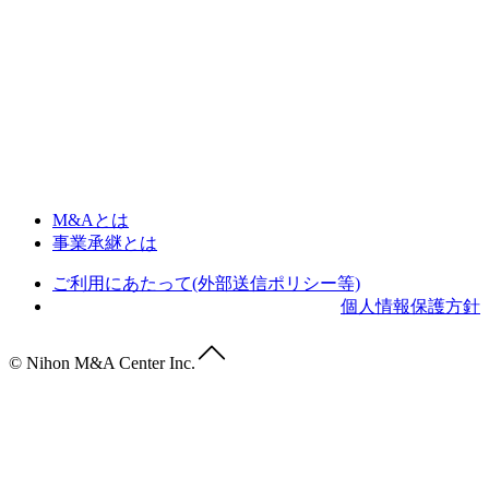
M&Aとは
事業承継とは
ご利用にあたって(外部送信ポリシー等)
個人情報保護方針
© Nihon M&A Center Inc.