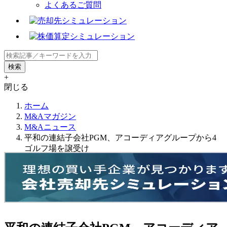
よくあるご質問
+
閉じる
ホーム
M&Aマガジン
M&Aニュース
平和の連結子会社PGM、アコーディアグループから4
ゴルフ場を譲受け