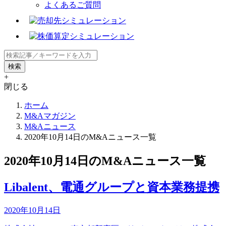
よくあるご質問
+
閉じる
ホーム
M&Aマガジン
M&Aニュース
2020年10月14日のM&Aニュース一覧
2020年10月14日のM&Aニュース一覧
Libalent、電通グループと資本業務提携
2020年10月14日